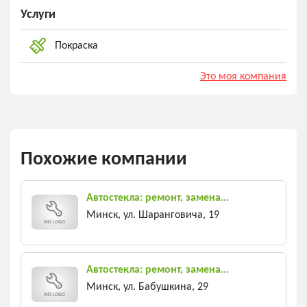
Услуги
Покраска
Это моя компания
Похожие компании
Автостекла: ремонт, замена...
Минск, ул. Шаранговича, 19
Автостекла: ремонт, замена...
Минск, ул. Бабушкина, 29