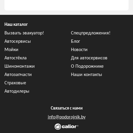
Наш каталог
Вызвать эвакуатор!
Спецпредложения!
Автосервисы
Блог
Мойки
Новости
Автостёкла
Для автосервисов
Шиномонтажи
О Подорожнике
Автозапчасти
Наши контакты
Страховые
Автодилеры
Связаться с нами
info@podorojnik.by