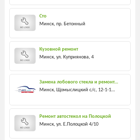
Сто
Минск, пр. Бетонный
Кузовной ремонт
Минск, ул. Куприянова, 4
Замена лобового стекла и ремонт...
Минск, Щомыслицкий с/c, 12-1-1...
Ремонт автостекол на Полоцкой
Минск, ул. Е.Полоцкой 4/10