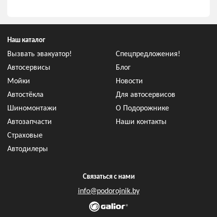
Наш каталог
Вызвать эвакуатор!
Спецпредложения!
Автосервисы
Блог
Мойки
Новости
Автостёкла
Для автосервисов
Шиномонтажи
О Подорожнике
Автозапчасти
Наши контакты
Страховые
Автодилеры
Связаться с нами
info@podorojnik.by