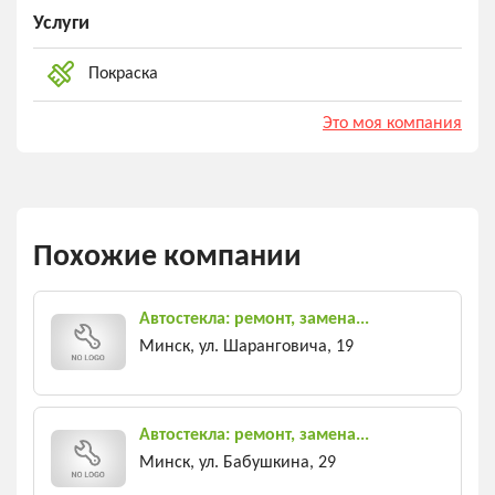
Услуги
Покраска
Это моя компания
Похожие компании
Автостекла: ремонт, замена...
Минск, ул. Шаранговича, 19
Автостекла: ремонт, замена...
Минск, ул. Бабушкина, 29