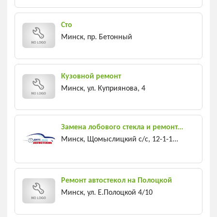
Сто
Минск, пр. Бетонный
Кузовной ремонт
Минск, ул. Куприянова, 4
Замена лобового стекла и ремонт...
Минск, Щомыслицкий с/c, 12-1-1...
Ремонт автостекол на Полоцкой
Минск, ул. Е.Полоцкой 4/10