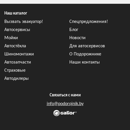
Наш каталог
Вызвать эвакуатор!
Спецпредложения!
Автосервисы
Блог
Мойки
Новости
Автостёкла
Для автосервисов
Шиномонтажи
О Подорожнике
Автозапчасти
Наши контакты
Страховые
Автодилеры
Связаться с нами
info@podorojnik.by