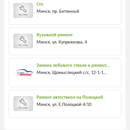
Сто
Минск, пр. Бетонный
Кузовной ремонт
Минск, ул. Куприянова, 4
Замена лобового стекла и ремонт...
Минск, Щомыслицкий с/c, 12-1-1...
Ремонт автостекол на Полоцкой
Минск, ул. Е.Полоцкой 4/10