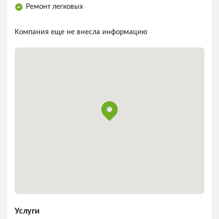
Ремонт легковых
Компания еще не внесла информацию
Услуги