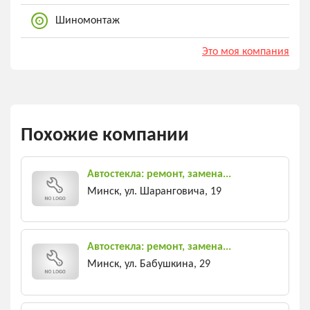
Шиномонтаж
Это моя компания
Похожие компании
Автостекла: ремонт, замена...
Минск, ул. Шаранговича, 19
Автостекла: ремонт, замена...
Минск, ул. Бабушкина, 29