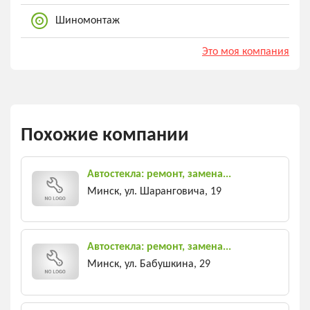
Шиномонтаж
Это моя компания
Похожие компании
Автостекла: ремонт, замена...
Минск, ул. Шаранговича, 19
Автостекла: ремонт, замена...
Минск, ул. Бабушкина, 29