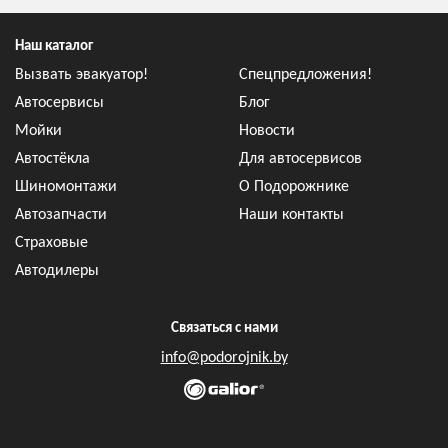
Наш каталог
Вызвать эвакуатор!
Спецпредложения!
Автосервисы
Блог
Мойки
Новости
Автостёкла
Для автосервисов
Шиномонтажи
О Подорожнике
Автозапчасти
Наши контакты
Страховые
Автодилеры
Связаться с нами
info@podorojnik.by