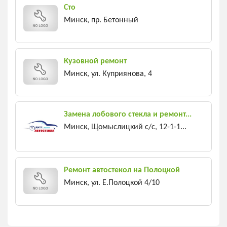
Сто
Минск, пр. Бетонный
Кузовной ремонт
Минск, ул. Куприянова, 4
Замена лобового стекла и ремонт...
Минск, Щомыслицкий с/c, 12-1-1...
Ремонт автостекол на Полоцкой
Минск, ул. Е.Полоцкой 4/10