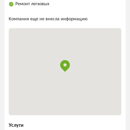
Ремонт легковых
Компания еще не внесла информацию
Услуги