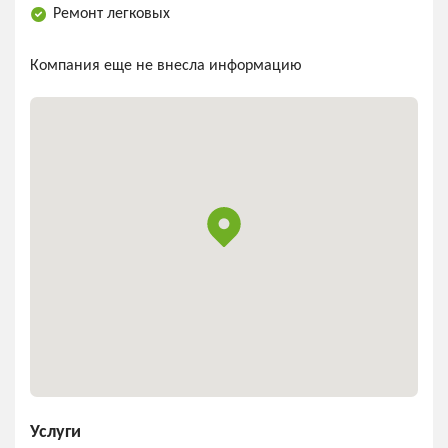
Ремонт легковых
Компания еще не внесла информацию
Услуги