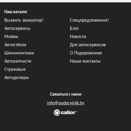
Наш каталог
Вызвать эвакуатор!
Спецпредложения!
Автосервисы
Блог
Мойки
Новости
Автостёкла
Для автосервисов
Шиномонтажи
О Подорожнике
Автозапчасти
Наши контакты
Страховые
Автодилеры
Связаться с нами
info@podorojnik.by