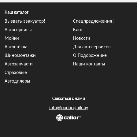
Наш каталог
Вызвать эвакуатор!
Спецпредложения!
Автосервисы
Блог
Мойки
Новости
Автостёкла
Для автосервисов
Шиномонтажи
О Подорожнике
Автозапчасти
Наши контакты
Страховые
Автодилеры
Связаться с нами
info@podorojnik.by