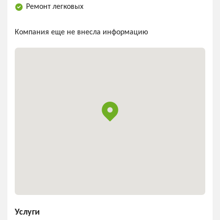
Ремонт легковых
Компания еще не внесла информацию
Услуги