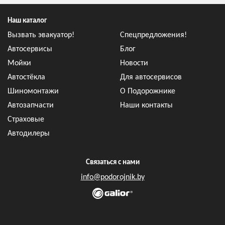
Наш каталог
Вызвать эвакуатор!
Спецпредложения!
Автосервисы
Блог
Мойки
Новости
Автостёкла
Для автосервисов
Шиномонтажи
О Подорожнике
Автозапчасти
Наши контакты
Страховые
Автодилеры
Связаться с нами
info@podorojnik.by