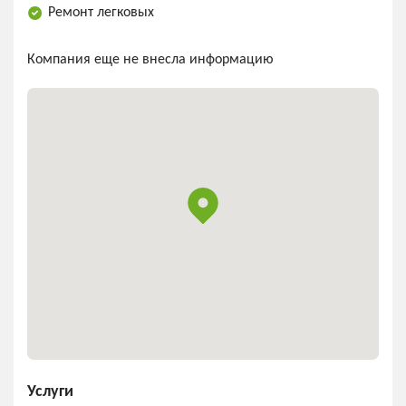
Ремонт легковых
Компания еще не внесла информацию
Услуги