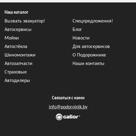
Наш каталог
Вызвать эвакуатор!
Спецпредложения!
Автосервисы
Блог
Мойки
Новости
Автостёкла
Для автосервисов
Шиномонтажи
О Подорожнике
Автозапчасти
Наши контакты
Страховые
Автодилеры
Связаться с нами
info@podorojnik.by