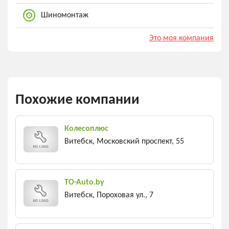
Шиномонтаж
Это моя компания
Похожие компании
Колесоплюс
Витебск, Московский проспект, 55
TO-Auto.by
Витебск, Пороховая ул., 7