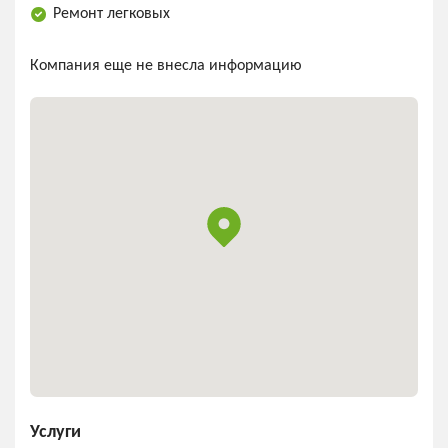
Ремонт легковых
Компания еще не внесла информацию
Услуги