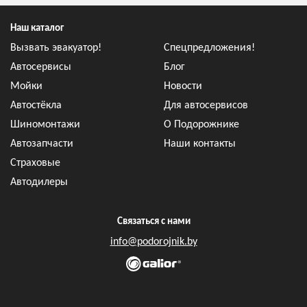
Наш каталог
Вызвать эвакуатор!
Спецпредложения!
Автосервисы
Блог
Мойки
Новости
Автостёкла
Для автосервисов
Шиномонтажи
О Подорожнике
Автозапчасти
Наши контакты
Страховые
Автодилеры
Связаться с нами
info@podorojnik.by