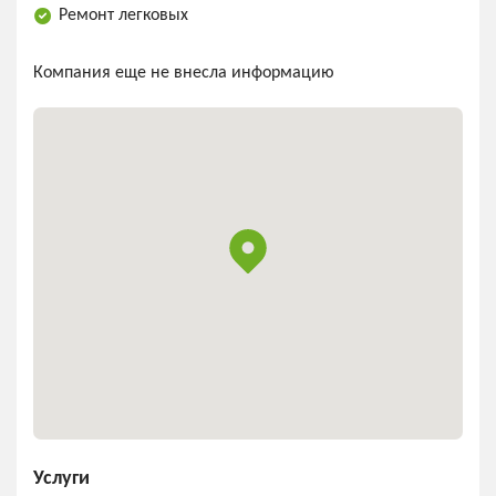
Ремонт легковых
Компания еще не внесла информацию
Услуги