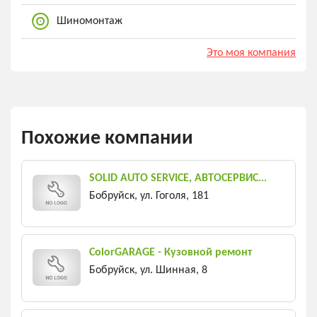
Шиномонтаж
Это моя компания
Похожие компании
SOLID AUTO SERVICE, АВТОСЕРВИС...
Бобруйск, ул. Гоголя, 181
ColorGARAGE - Кузовной ремонт
Бобруйск, ул. Шинная, 8