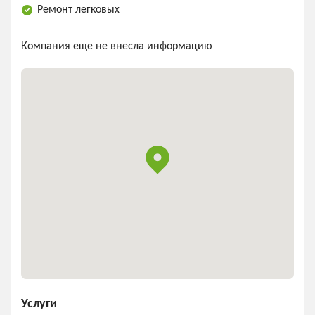
Ремонт легковых
Компания еще не внесла информацию
Услуги