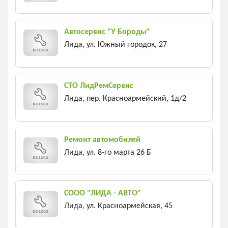
Автосервис "У Бороды"
Лида, ул. Южный городок, 27
СТО ЛидРемСервис
Лида, пер. Красноармейский, 1д/2
Ремонт автомобилей
Лида, ул. 8-го марта 26 Б
СООО "ЛИДА - АВТО"
Лида, ул. Красноармейская, 45