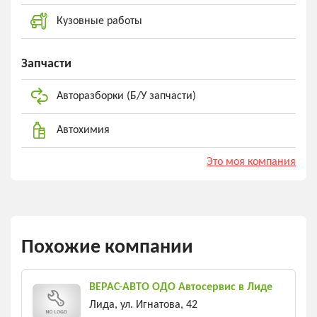
Кузовные работы
Запчасти
Авторазборки (Б/У запчасти)
Автохимия
Это моя компания
Похожие компании
ВЕРАС-АВТО ОДО Автосервис в Лиде
Лида, ул. Игнатова, 42