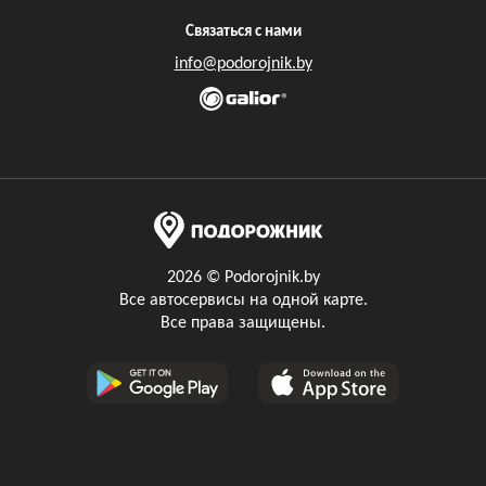
Связаться с нами
info@podorojnik.by
2026 © Podorojnik.by
Все автосервисы на одной карте.
Все права защищены.