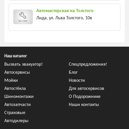
Автомастерская на Толстого
Лида, ул. Льва Толстого, 10в
Наш каталог
Вызвать эвакуатор!
Спецпредложения!
Автосервисы
Блог
Мойки
Новости
Автостёкла
Для автосервисов
Шиномонтажи
О Подорожнике
Автозапчасти
Наши контакты
Страховые
Автодилеры