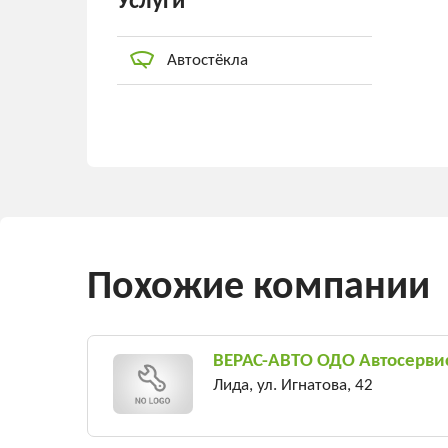
Услуги
Автостёкла
Похожие компании
ВЕРАС-АВТО ОДО Автосерви
Лида, ул. Игнатова, 42