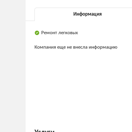
Информация
Ремонт легковых
Компания еще не внесла информацию