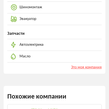
Шиномонтаж
Эвакуатор
Запчасти
Автоэлектрика
Масло
Это моя компания
Похожие компании