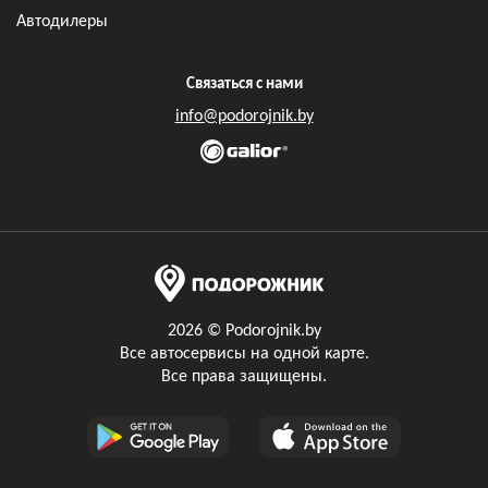
Автодилеры
Связаться с нами
info@podorojnik.by
2026 © Podorojnik.by
Все автосервисы на одной карте.
Все права защищены.