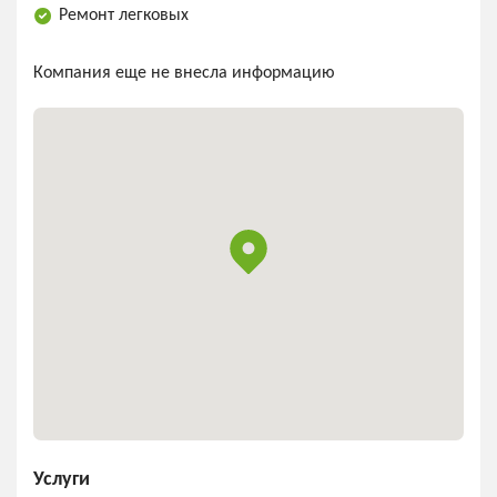
Ремонт легковых
Компания еще не внесла информацию
Услуги