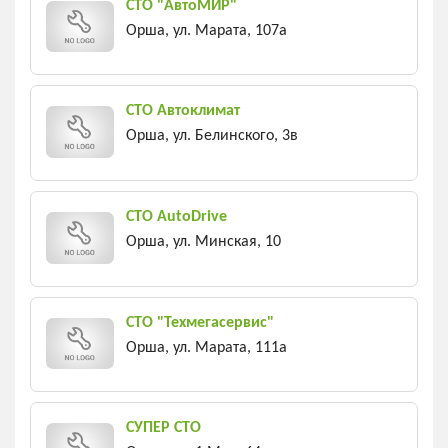
СТО "АвтоМИР"
Орша, ул. Марата, 107а
СТО Автоклимат
Орша, ул. Белинского, 3в
СТО AutoDrive
Орша, ул. Минская, 10
СТО "Техмегасервис"
Орша, ул. Марата, 111а
СУПЕР СТО