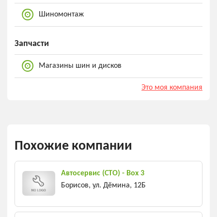
Шиномонтаж
Запчасти
Магазины шин и дисков
Это моя компания
Похожие компании
Автосервис (СТО) - Box 3
Борисов, ул. Дёмина, 12Б