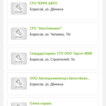
СТО ТЕРРА АВТО
Борисов, ул. Дёмина
СТО "АвтоЭлемент"
Борисов, ул. Чапаева, 76г
Стандартсервис СТО ООО Таргет 8008
Борисов, ул. Строителей, 9а
ООО Автопромимпорт.Автостёкло...
Борисов, ул. Дёмина
Олтех-сервис