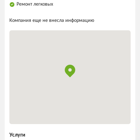
Ремонт легковых
Компания еще не внесла информацию
Услуги