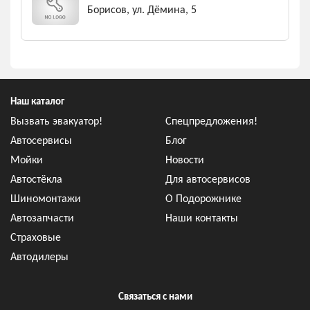
Борисов, ул. Дёмина, 5
Наш каталог
Вызвать эвакуатор!
Спецпредложения!
Автосервисы
Блог
Мойки
Новости
Автостёкла
Для автосервисов
Шиномонтажи
О Подорожнике
Автозапчасти
Наши контакты
Страховые
Автодилеры
Связаться с нами