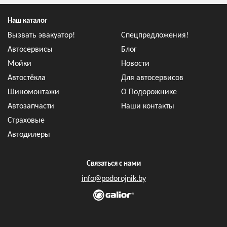
Наш каталог
Вызвать эвакуатор!
Спецпредложения!
Автосервисы
Блог
Мойки
Новости
Автостёкла
Для автосервисов
Шиномонтажи
О Подорожнике
Автозапчасти
Наши контакты
Страховые
Автодилеры
Связаться с нами
info@podorojnik.by