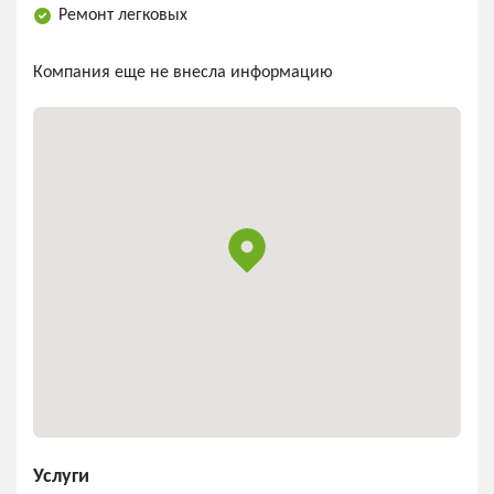
Ремонт легковых
Компания еще не внесла информацию
Услуги