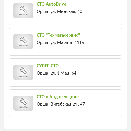
СТО AutoDrive
Орша, ул. Минская, 10
СТО "Техмегасервис"
Орша, ул. Марата, 111а
СУПЕР СТО
Орша, ул. 1 Мая, 64
СТО в Андреевщине
Орша, Витебская ул., 47