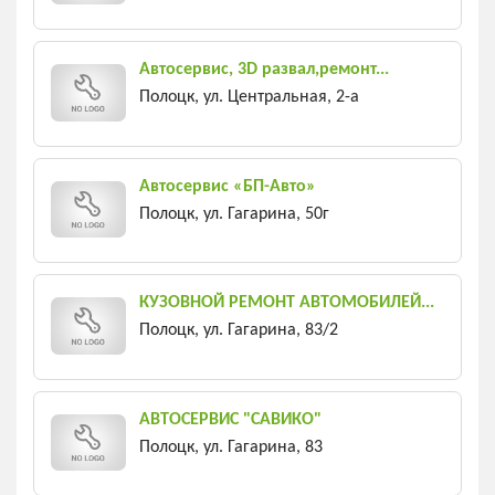
Автосервис, 3D развал,ремонт...
Полоцк, ул. Центральная, 2-а
Автосервис «БП-Авто»
Полоцк, ул. Гагарина, 50г
КУЗОВНОЙ РЕМОНТ АВТОМОБИЛЕЙ...
Полоцк, ул. Гагарина, 83/2
АВТОСЕРВИС "САВИКО"
Полоцк, ул. Гагарина, 83