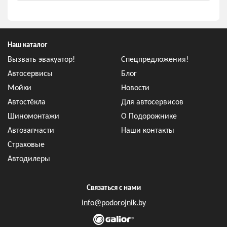
Наш каталог
Вызвать эвакуатор!
Спецпредложения!
Автосервисы
Блог
Мойки
Новости
Автостёкла
Для автосервисов
Шиномонтажи
О Подорожнике
Автозапчасти
Наши контакты
Страховые
Автодилеры
Связаться с нами
info@podorojnik.by