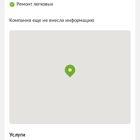
Ремонт легковых
Компания еще не внесла информацию
Услуги