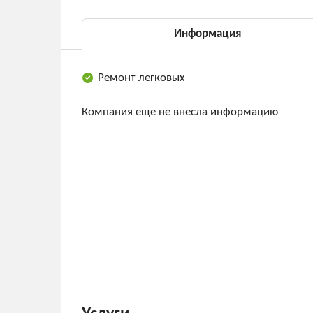
Информация
Ремонт легковых
Компания еще не внесла информацию