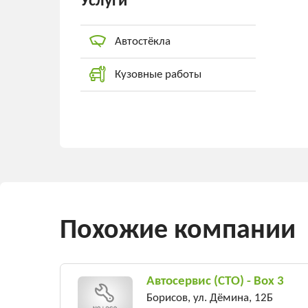
Услуги
Автостёкла
Кузовные работы
Похожие компании
Автосервис (СТО) - Box 3
Борисов, ул. Дёмина, 12Б