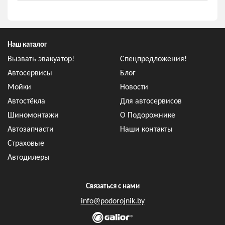
Наш каталог
Вызвать эвакуатор!
Спецпредложения!
Автосервисы
Блог
Мойки
Новости
Автостёкла
Для автосервисов
Шиномонтажи
О Подорожнике
Автозапчасти
Наши контакты
Страховые
Автодилеры
Связаться с нами
info@podorojnik.by