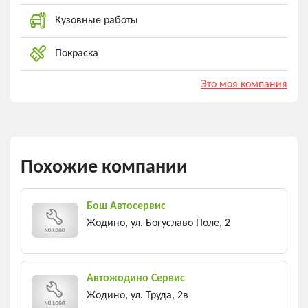
Кузовные работы
Покраска
Это моя компания
Похожие компании
Бош Автосервис
Жодино, ул. Богуславо Поле, 2
Автожодино Сервис
Жодино, ул. Труда, 2в