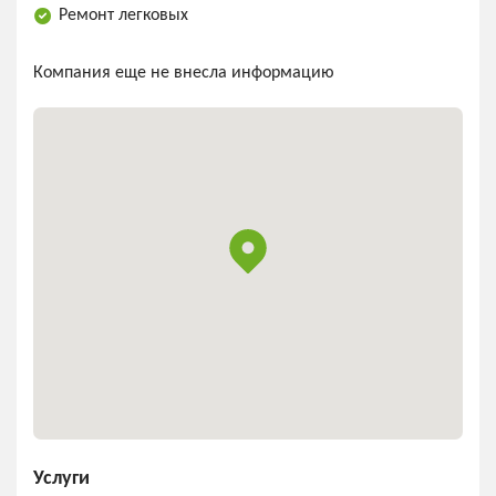
Ремонт легковых
Компания еще не внесла информацию
Услуги