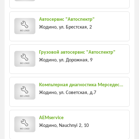
Автосервис "Автоспектр"
Жодино, ул. Брестская, 2
Грузовой автосервис "Автоспектр"
Жодино, ул. Дорожная, 9
Компьтерная диагностика Мерседес...
Жодино, ул. Советская, д.7
AEMservice
Жодино, Nauchnyi 2, 10