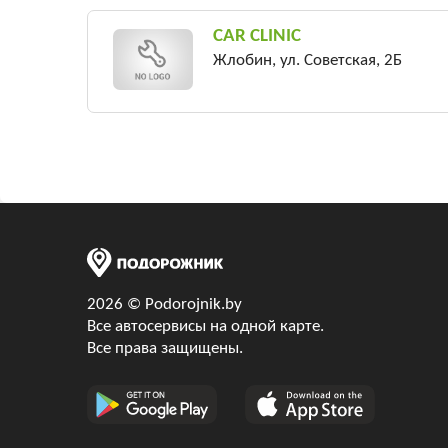
CAR CLINIC
Жлобин, ул. Советская, 2Б
2026 © Podorojnik.by
Все автосервисы на одной карте.
Все права защищены.