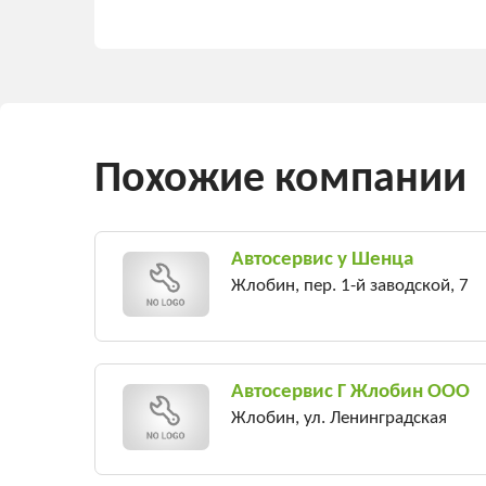
Похожие компании
Автосервис у Шенца
Жлобин, пер. 1-й заводской, 7
Автосервис Г Жлобин ООО
Жлобин, ул. Ленинградская