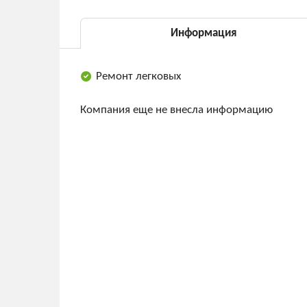
Информация
Ремонт легковых
Компания еще не внесла информацию