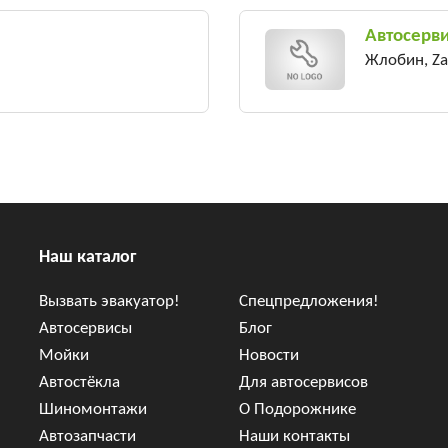
Автосерв
Жлобин, Zav
Наш каталог
Вызвать эвакуатор!
Спецпредложения!
Автосервисы
Блог
Мойки
Новости
Автостёкла
Для автосервисов
Шиномонтажи
О Подорожнике
Автозапчасти
Наши контакты