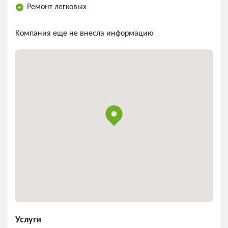
Ремонт легковых
Компания еще не внесла информацию
Услуги