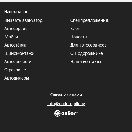
Наш каталог
Вызвать эвакуатор!
Спецпредложения!
Автосервисы
Блог
Мойки
Новости
Автостёкла
Для автосервисов
Шиномонтажи
О Подорожнике
Автозапчасти
Наши контакты
Страховые
Автодилеры
Связаться с нами
info@podorojnik.by