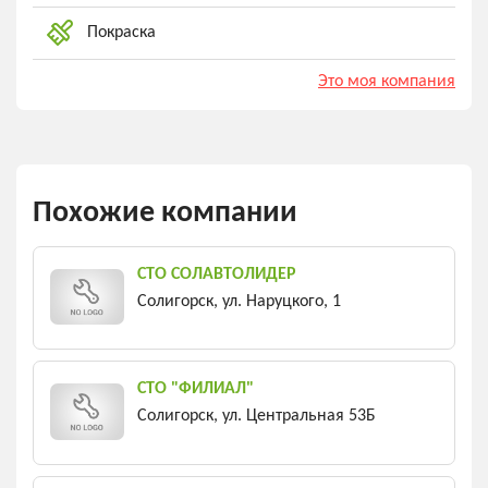
Покраска
Это моя компания
Похожие компании
СТО СОЛАВТОЛИДЕР
Солигорск, ул. Наруцкого, 1
СТО "ФИЛИАЛ"
Солигорск, ул. Центральная 53Б