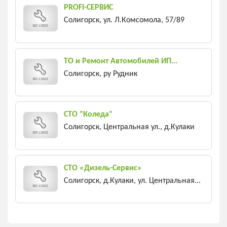
PROFI-СЕРВИС
Солигорск, ул. Л.Комсомола, 57/89
ТО и Ремонт Автомобилей ИП...
Солигорск, ру Рудник
СТО "Коледа"
Солигорск, Центральная ул., д.Кулаки
СТО «Дизель-Сервис»
Солигорск, д.Кулаки, ул. Центральная...