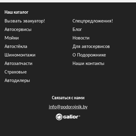
Наш каталог
Вызвать эвакуатор!
Спецпредложения!
Автосервисы
Блог
Мойки
Новости
Автостёкла
Для автосервисов
Шиномонтажи
О Подорожнике
Автозапчасти
Наши контакты
Страховые
Автодилеры
Связаться с нами
info@podorojnik.by