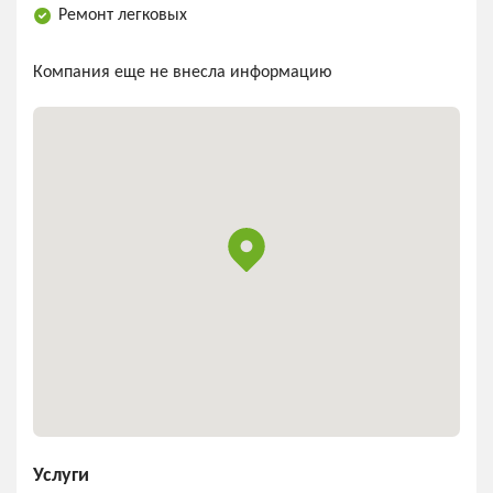
Ремонт легковых
Компания еще не внесла информацию
Услуги