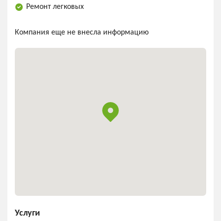
Ремонт легковых
Компания еще не внесла информацию
Услуги