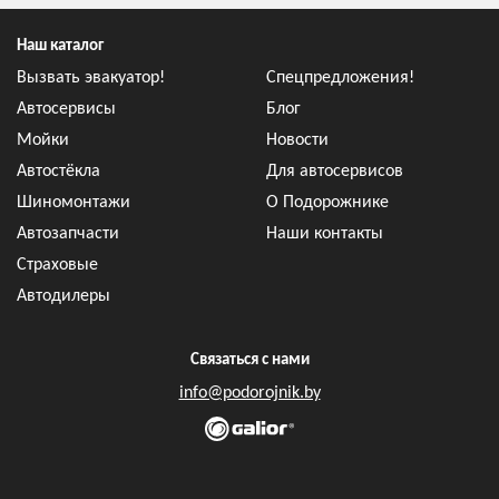
Наш каталог
Вызвать эвакуатор!
Спецпредложения!
Автосервисы
Блог
Мойки
Новости
Автостёкла
Для автосервисов
Шиномонтажи
О Подорожнике
Автозапчасти
Наши контакты
Страховые
Автодилеры
Связаться с нами
info@podorojnik.by