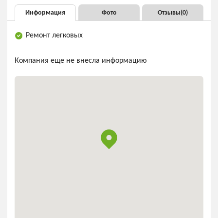
Информация
Фото
Отзывы(
0
)
Ремонт легковых
Компания еще не внесла информацию