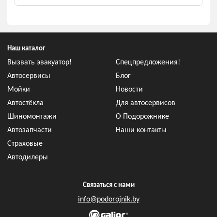
Наш каталог
Вызвать эвакуатор!
Спецпредложения!
Автосервисы
Блог
Мойки
Новости
Автостёкла
Для автосервисов
Шиномонтажи
О Подорожнике
Автозапчасти
Наши контакты
Страховые
Автодилеры
Связаться с нами
info@podorojnik.by