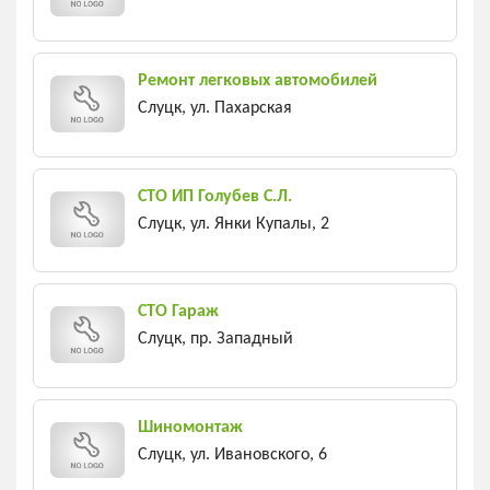
Ремонт легковых автомобилей
Слуцк, ул. Пахарская
СТО ИП Голубев С.Л.
Слуцк, ул. Янки Купалы, 2
СТО Гараж
Слуцк, пр. Западный
Шиномонтаж
Слуцк, ул. Ивановского, 6