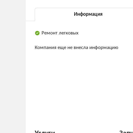
Информация
Ремонт легковых
Компания еще не внесла информацию