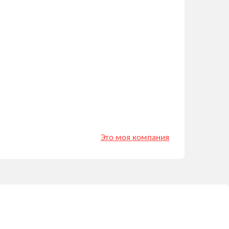
Это моя компания