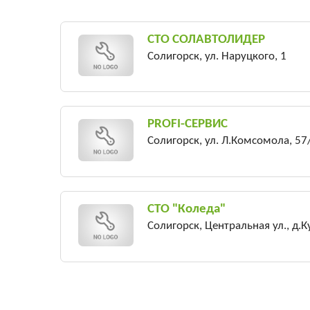
СТО СОЛАВТОЛИДЕР
Солигорск, ул. Наруцкого, 1
PROFI-СЕРВИС
Солигорск, ул. Л.Комсомола, 57
СТО "Коледа"
Солигорск, Центральная ул., д.К