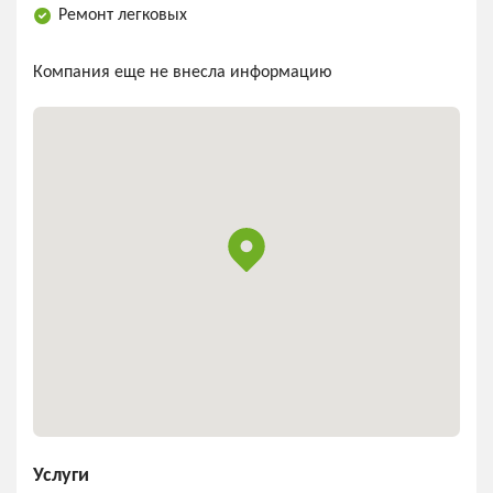
Ремонт легковых
Компания еще не внесла информацию
Услуги