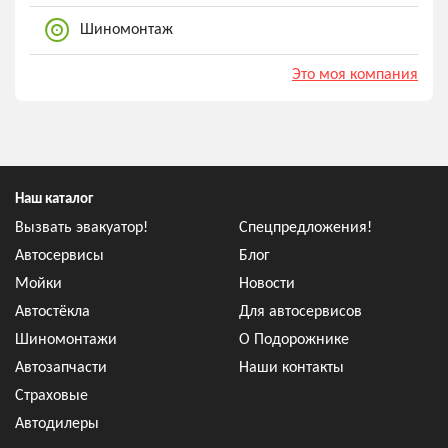
Шиномонтаж
Это моя компания
Наш каталог
Вызвать эвакуатор!
Спецпредложения!
Автосервисы
Блог
Мойки
Новости
Автостёкла
Для автосервисов
Шиномонтажи
О Подорожнике
Автозапчасти
Наши контакты
Страховые
Автодилеры