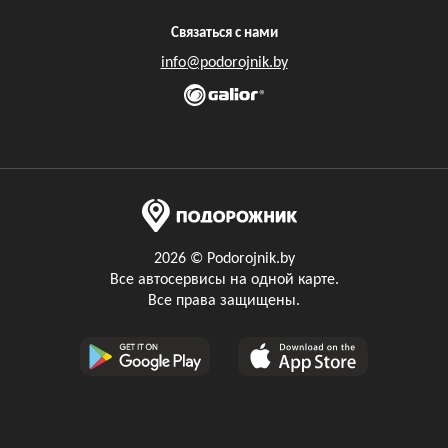
Связаться с нами
info@podorojnik.by
2026 © Podorojnik.by
Все автосервисы на одной карте.
Все права защищены.