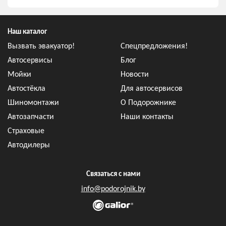
Наш каталог
Вызвать эвакуатор!
Спецпредложения!
Автосервисы
Блог
Мойки
Новости
Автостёкла
Для автосервисов
Шиномонтажи
О Подорожнике
Автозапчасти
Наши контакты
Страховые
Автодилеры
Связаться с нами
info@podorojnik.by