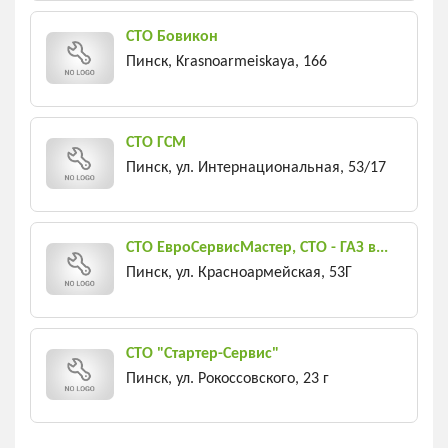
СТО Бовикон
Пинск, Krasnoarmeiskaya, 166
СТО ГСМ
Пинск, ул. Интернациональная, 53/17
СТО ЕвроСервисМастер, СТО - ГАЗ в...
Пинск, ул. Красноармейская, 53Г
СТО "Стартер-Сервис"
Пинск, ул. Рокоссовского, 23 г