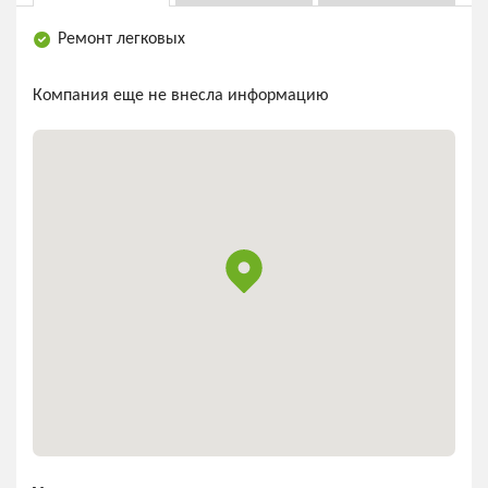
Ремонт легковых
Компания еще не внесла информацию