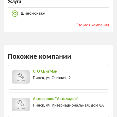
Услуги
Шиномонтаж
Это моя компания
Похожие компании
СТО СВитМан
Пинск, ул. Степная, 9
Автосервис "Автолидер"
Пинск, ул. Интернациональная, дом 8А