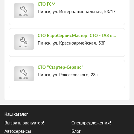
СТО ГСМ
Пинск, ул. Интернациональная, 53/17
СТО ЕвроСервисМастер, СТО - ГАЗ в...
Пинск, ул. Красноармейская, 53Г
СТО "Стартер-Сервис"
Пинск, ул. Рокоссовского, 23 г
Наш каталог
Вызвать эвакуатор!
Спецпредложения!
Автосервисы
Блог