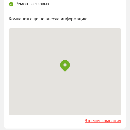
Ремонт легковых
Компания еще не внесла информацию
Это моя компания