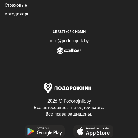
Страховые
Автодилеры
Связаться с нами
info@podorojnik.by
2026 © Podorojnik.by
Все автосервисы на одной карте.
Все права защищены.