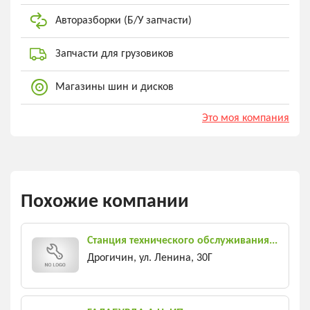
Авторазборки (Б/У запчасти)
Запчасти для грузовиков
Магазины шин и дисков
Это моя компания
Похожие компании
Станция технического обслуживания...
Дрогичин, ул. Ленина, 30Г