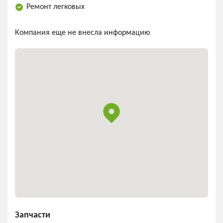
Ремонт легковых
Компания еще не внесла информацию
Запчасти