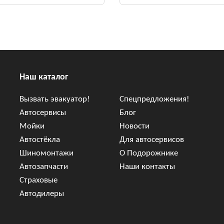
Наш каталог
Вызвать эвакуатор!
Спецпредложения!
Автосервисы
Блог
Мойки
Новости
Автостёкла
Для автосервисов
Шиномонтажи
О Подорожнике
Автозапчасти
Наши контакты
Страховые
Автодилеры