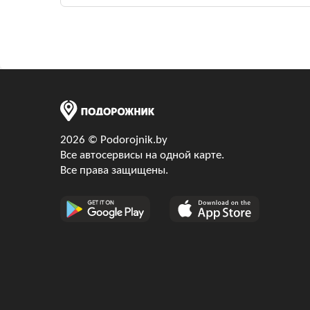
2026 © Podorojnik.by
Все автосервисы на одной карте.
Все права защищены.