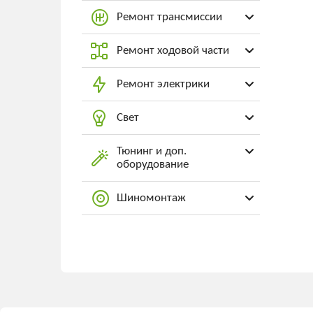
Ремонт трансмиссии
Ремонт ходовой части
Ремонт электрики
Свет
Тюнинг и доп.
оборудование
Шиномонтаж