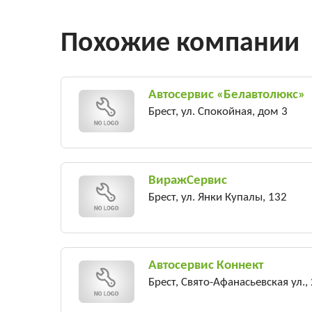
Похожие компании
Автосервис «Белавтолюкс»
Брест, ул. Спокойная, дом 3
ВиражСервис
Брест, ул. Янки Купалы, 132
Автосервис Коннект
Брест, Свято-Афанасьевская ул.,