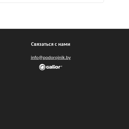
Связаться с нами
info@podorojnik.by