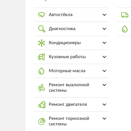
Автостёкла
Диагностика
Кондиционеры
Кузовные работы
Моторные масла
Ремонт выхлопной
системы
Ремонт двигателя
Ремонт тормозной
системы