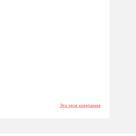
Это моя компания