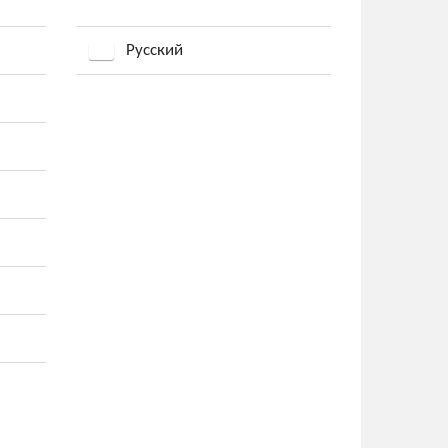
Русский