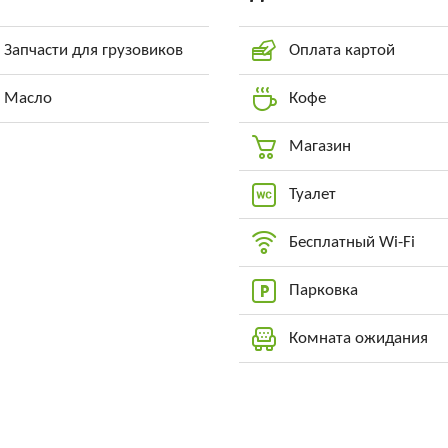
Запчасти для грузовиков
Оплата картой
Масло
Кофе
Магазин
Туалет
Бесплатный Wi-Fi
Парковка
Комната ожидания