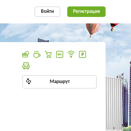
Войти
Регистрация
Маршрут