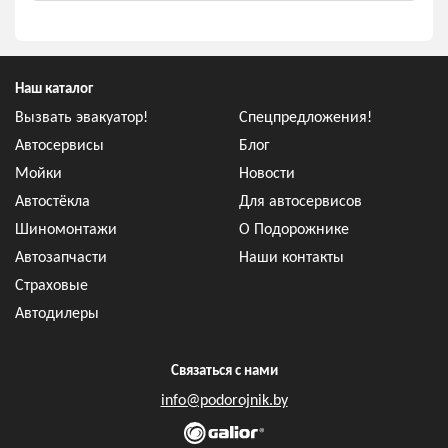
Наш каталог
Вызвать эвакуатор!
Спецпредложения!
Автосервисы
Блог
Мойки
Новости
Автостёкла
Для автосервисов
Шиномонтажи
О Подорожнике
Автозапчасти
Наши контакты
Страховые
Автодилеры
Связаться с нами
info@podorojnik.by