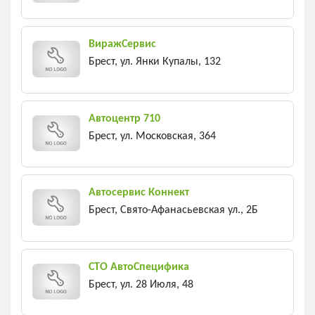
ВиражСервис
Брест, ул. Янки Купалы, 132
Автоцентр 710
Брест, ул. Московская, 364
Автосервис Коннект
Брест, Свято-Афанасьевская ул., 2Б
СТО АвтоСпецифика
Брест, ул. 28 Июля, 48