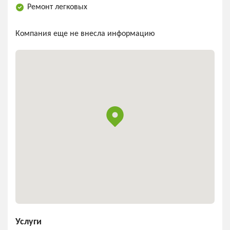
Ремонт легковых
Компания еще не внесла информацию
Услуги