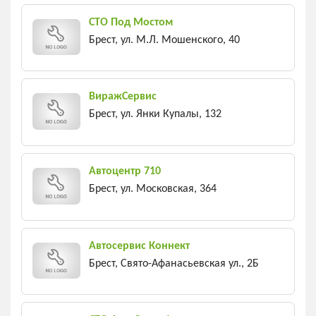
СТО Под Мостом
Брест, ул. М.Л. Мошенского, 40
ВиражСервис
Брест, ул. Янки Купалы, 132
Автоцентр 710
Брест, ул. Московская, 364
Автосервис Коннект
Брест, Свято-Афанасьевская ул., 2Б