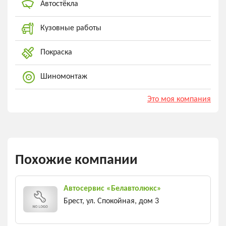
Автостёкла
Кузовные работы
Покраска
Шиномонтаж
Это моя компания
Похожие компании
Автосервис «Белавтолюкс»
Брест, ул. Спокойная, дом 3