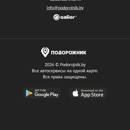
info@podorojnik.by
2026 © Podorojnik.by
Все автосервисы на одной карте.
Все права защищены.