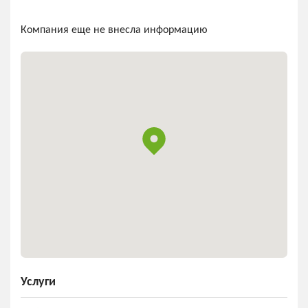
Компания еще не внесла информацию
Услуги