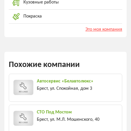
Кузовные работы
Покраска
Это моя компания
Похожие компании
Автосервис «Белавтолюкс»
Брест, ул. Спокойная, дом 3
СТО Под Мостом
Брест, ул. М.Л. Мошенского, 40