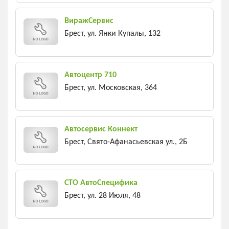
ВиражСервис
Брест, ул. Янки Купалы, 132
Автоцентр 710
Брест, ул. Московская, 364
Автосервис Коннект
Брест, Свято-Афанасьевская ул., 2Б
СТО АвтоСпецифика
Брест, ул. 28 Июля, 48