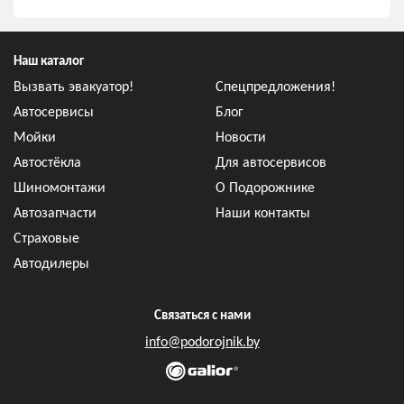
Наш каталог
Вызвать эвакуатор!
Спецпредложения!
Автосервисы
Блог
Мойки
Новости
Автостёкла
Для автосервисов
Шиномонтажи
О Подорожнике
Автозапчасти
Наши контакты
Страховые
Автодилеры
Связаться с нами
info@podorojnik.by