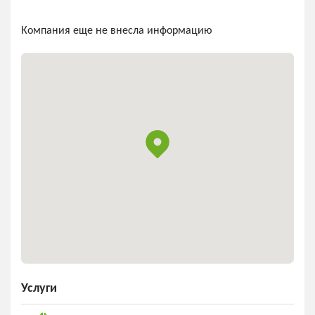
Компания еще не внесла информацию
Услуги